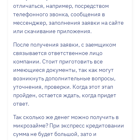
отличаться, например, посредством
телефонного звонка, сообщения в
мессенджер, заполнения заявки на сайте
или скачивание приложения.
После получения заявки, с заемщиком
связывается ответственное лицо
компании. Стоит приготовить все
имеющиеся документы, так как могут
возникнуть дополнительные вопросы,
уточнения, проверки. Когда этот этап
пройден, остается ждать, когда придет
ответ.
Так сколько же денег можно получить в
микрозайме? При экспресс кредитовании
сумма не будет большой, зато и