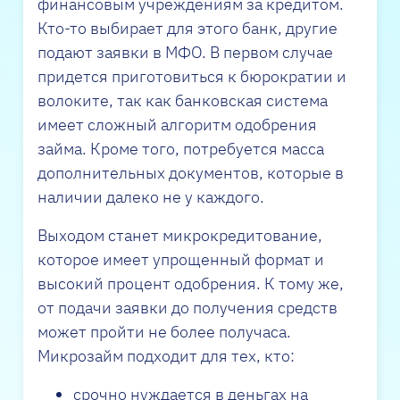
финансовым учреждениям за кредитом.
Кто-то выбирает для этого банк, другие
подают заявки в МФО. В первом случае
придется приготовиться к бюрократии и
волоките, так как банковская система
имеет сложный алгоритм одобрения
займа. Кроме того, потребуется масса
дополнительных документов, которые в
наличии далеко не у каждого.
Выходом станет микрокредитование,
которое имеет упрощенный формат и
высокий процент одобрения. К тому же,
от подачи заявки до получения средств
может пройти не более получаса.
Микрозайм подходит для тех, кто:
срочно нуждается в деньгах на