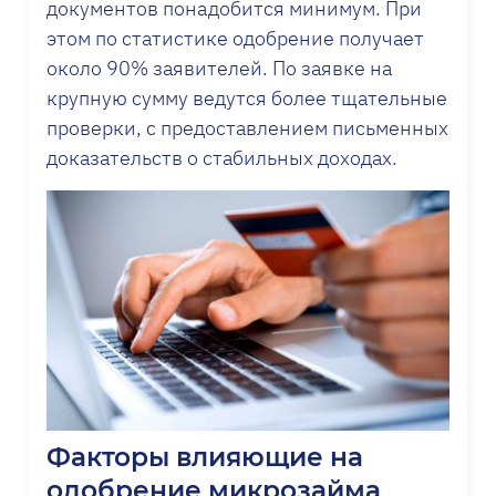
документов понадобится минимум. При
этом по статистике одобрение получает
около 90% заявителей. По заявке на
крупную сумму ведутся более тщательные
проверки, с предоставлением письменных
доказательств о стабильных доходах.
Факторы влияющие на
одобрение микрозайма