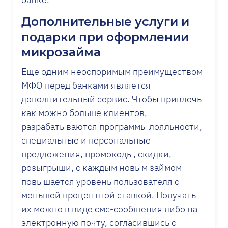
Дополнительные услуги и
подарки при оформлении
микрозайма
Еще одним неоспоримым преимуществом
МФО перед банками является
дополнительный сервис. Чтобы привлечь
как можно больше клиентов,
разрабатываются программы лояльности,
специальные и персональные
предложения, промокоды, скидки,
розыгрыши, с каждым новым займом
повышается уровень пользователя с
меньшей процентной ставкой. Получать
их можно в виде смс-сообщения либо на
электронную почту, согласившись с