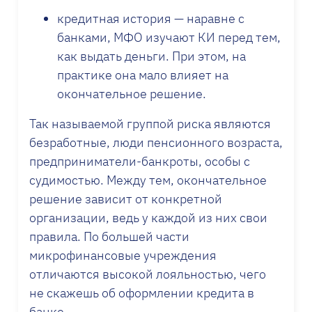
кредитная история — наравне с
банками, МФО изучают КИ перед тем,
как выдать деньги. При этом, на
практике она мало влияет на
окончательное решение.
Так называемой группой риска являются
безработные, люди пенсионного возраста,
предприниматели-банкроты, особы с
судимостью. Между тем, окончательное
решение зависит от конкретной
организации, ведь у каждой из них свои
правила. По большей части
микрофинансовые учреждения
отличаются высокой лояльностью, чего
не скажешь об оформлении кредита в
банке.