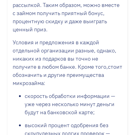
рассылкой. Таким образом, можно вместе
с займом получить приятный бонус,
процентную скидку и даже выиграть
ценный приз.
Условия и предложения в каждой
отдельной организации разные, однако,
никаких из подарков вы точно не
получите в любом банке. Кроме того,стоит
обозначить и другие преимущества
микрозайма:
скорость обработки информации —
уже через несколько минут деньги
будут на банковской карте;
высокий процент одобрения без
скрупулезных долгих проверок —