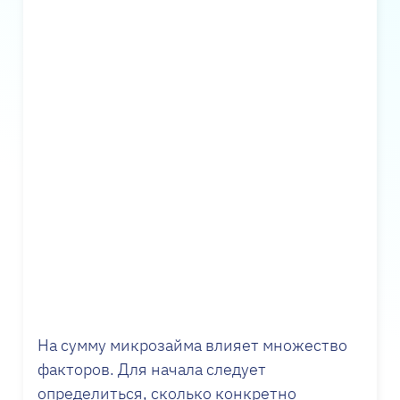
На сумму микрозайма влияет множество
факторов. Для начала следует
определиться, сколько конкретно