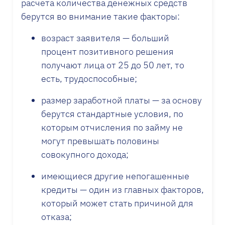
расчета количества денежных средств
берутся во внимание такие факторы:
возраст заявителя — больший
процент позитивного решения
получают лица от 25 до 50 лет, то
есть, трудоспособные;
размер заработной платы — за основу
берутся стандартные условия, по
которым отчисления по займу не
могут превышать половины
совокупного дохода;
имеющиеся другие непогашенные
кредиты — один из главных факторов,
который может стать причиной для
отказа;