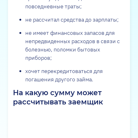
повседневные траты;
не рассчитал средства до зарплаты;
не имеет финансовых запасов для
непредвиденных расходов в связи с
болезнью, поломки бытовых
приборов;
хочет перекредитоваться для
погашения другого займа.
На какую сумму может
рассчитывать заемщик