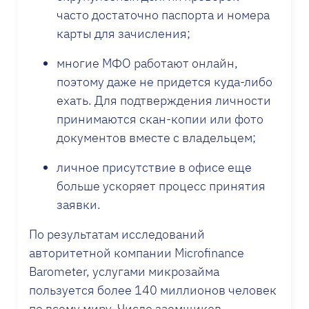
часто достаточно паспорта и номера
карты для зачисления;
многие МФО работают онлайн,
поэтому даже не придется куда-либо
ехать. Для подтверждения личности
принимаются скан-копии или фото
документов вместе с владельцем;
личное присутствие в офисе еще
больше ускоряет процесс принятия
заявки.
По результатам исследований
авторитетной компании Microfinance
Barometer, услугами микрозайма
пользуется более 140 миллионов человек
по всему миру. Число заемщиков