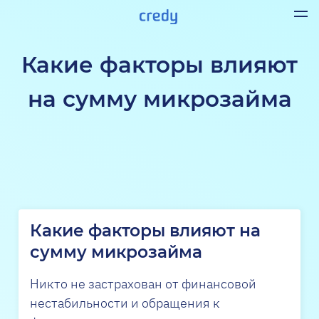
Какие факторы влияют
на сумму микрозайма
Какие факторы влияют на
сумму микрозайма
Никто не застрахован от финансовой
нестабильности и обращения к