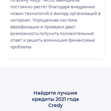
постоянно растет благодаря внедрению
новых технологий и выходу организаций в
интернет. Упрощенная система
верификации и проверки дают
возможность получить положительный
ответ и решить возникшие финансовые
проблемы.
Найдите лучшие
кредиты 2021 года
Credy