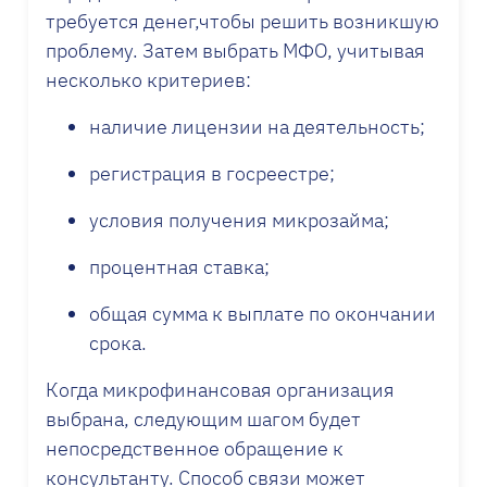
требуется денег,чтобы решить возникшую
проблему. Затем выбрать МФО, учитывая
несколько критериев:
наличие лицензии на деятельность;
регистрация в госреестре;
условия получения микрозайма;
процентная ставка;
общая сумма к выплате по окончании
срока.
Когда микрофинансовая организация
выбрана, следующим шагом будет
непосредственное обращение к
консультанту. Способ связи может