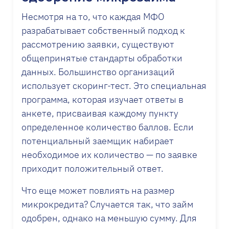
Несмотря на то, что каждая МФО
разрабатывает собственный подход к
рассмотрению заявки, существуют
общепринятые стандарты обработки
данных. Большинство организаций
использует скоринг-тест. Это специальная
программа, которая изучает ответы в
анкете, присваивая каждому пункту
определенное количество баллов. Если
потенциальный заемщик набирает
необходимое их количество — по заявке
приходит положительный ответ.
Что еще может повлиять на размер
микрокредита? Случается так, что займ
одобрен, однако на меньшую сумму. Для