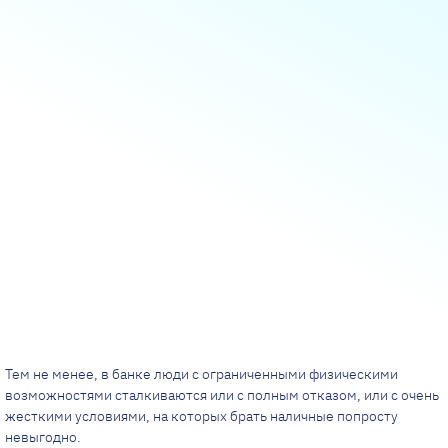
Тем не менее, в банке люди с ограниченными физическими
возможностями сталкиваются или с полным отказом, или с очень
жесткими условиями, на которых брать наличные попросту
невыгодно.