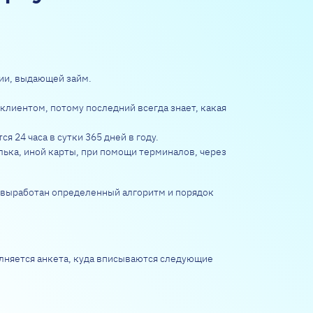
ции, выдающей займ.
клиентом, потому последний всегда знает, какая
 24 часа в сутки 365 дней в году.
лька, иной карты, при помощи терминалов, через
 выработан определенный алгоритм и порядок
олняется анкета, куда вписываются следующие