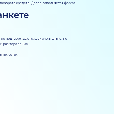
 возврата средств. Далее заполняется форма.
анкете
е не подтверждаются документально, но
и размера займа.
ьных сетях.