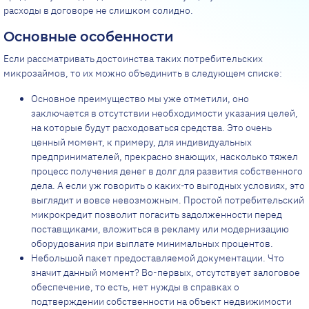
расходы в договоре не слишком солидно.
Основные особенности
Если рассматривать достоинства таких потребительских
микрозаймов, то их можно объединить в следующем списке:
Основное преимущество мы уже отметили, оно
заключается в отсутствии необходимости указания целей,
на которые будут расходоваться средства. Это очень
ценный момент, к примеру, для индивидуальных
предпринимателей, прекрасно знающих, насколько тяжел
процесс получения денег в долг для развития собственного
дела. А если уж говорить о каких-то выгодных условиях, это
выглядит и вовсе невозможным. Простой потребительский
микрокредит позволит погасить задолженности перед
поставщиками, вложиться в рекламу или модернизацию
оборудования при выплате минимальных процентов.
Небольшой пакет предоставляемой документации. Что
значит данный момент? Во-первых, отсутствует залоговое
обеспечение, то есть, нет нужды в справках о
подтверждении собственности на объект недвижимости