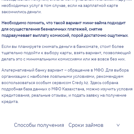
необходимых услуг в том случае, если на зарплатной карте
закончились деньги.
Необходимо помнить, что такой вариант мини-займа подходит
для осуществления безналичных платежей, снятие
подразумевает выплату комиссий, порой достаточно ощутимых
.
Если вы планируете снимать деньги в банкомате, стоит более
тщательно подойти к выбору карты, взять вариант, позволяющий
делать это с минимальными комиссиями или же вовсе без них.
Альтернативный банку вариант – обращение в МФО. Для выбора
организации с наиболее лояльными условиями, рекомендуем
воспользоваться особым сервисом Credy.kz. Здесь собрана
подробная база данных о МФО Казахстана, можно изучить условия
кредитования, реальные отзывы, и подать заявку на получение
кредита.
Способы получения
Сроки займов