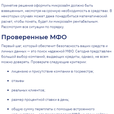
Принятие решения оформить микрозайм должно быть
взвешенным, несмотря на срочную необходимость в средствах. В
некоторых случаях может даже понадобиться математический
расчет, чтобы понять, будет ли микрозайм рентабельным.
Рассмотрим все ситуации по порядку.
Проверенные МФО
Первый шаг, который обеспечит безопасность ваших средств и
личных данных — это поиск надежной МФО. Сегодня представлен
большой выбор компаний, выдающих кредиты, однако, не всем
можно доверять. Проверьте следующие критерии:
лицензию и присутствие компании в госреестре;
отзывы
реальных клиентов;
размер процентной ставки в день;
общую сумму переплаты с помощью встроенного