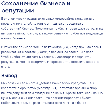
Сохранение бизнеса и
репутации
В экономически развитых странах микрозаймы популярны у
предпринимателей, которые вкладывают средства в
собственный бизнес. Полученная прибыль превышает затраты на
выплату займа, поэтому к такому решению прибегают владельцы
малого бизнеса.
В качестве примера можно взять ситуацию, когда пришло время
рассчитаться с поставщиками, а все деньги вложены в дело.
Чтобы избежать штрафных санкций договора и сохранить
репутацию, можно оформить микрокредит и оплатить вовремя
счета.
Вывод
Микрозаймы во многом удобнее банковских кредитов — вы
избегаете бюрократии учреждения, не тратите время на сбор
пакета документов и ожидание решения. Кроме того, если деньги
нужны срочно и ненадолго — то процент переплаты будет
небольшим, ведь он рассчитывается по дням, а в банке