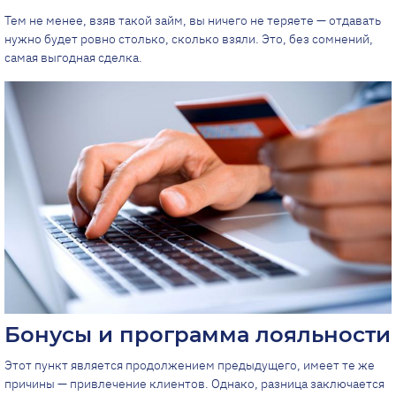
Тем не менее, взяв такой займ, вы ничего не теряете — отдавать
нужно будет ровно столько, сколько взяли. Это, без сомнений,
самая выгодная сделка.
Бонусы и программа лояльности
Этот пункт является продолжением предыдущего, имеет те же
причины — привлечение клиентов. Однако, разница заключается