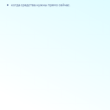
когда средства нужны прямо сейчас.